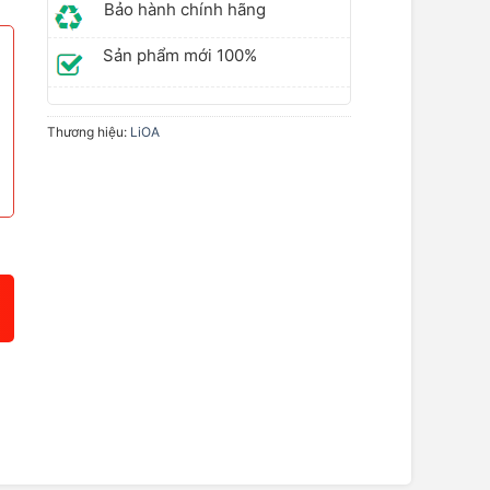
Bảo hành chính hãng
Sản phẩm mới 100%
Thương hiệu:
LiOA
 lượng