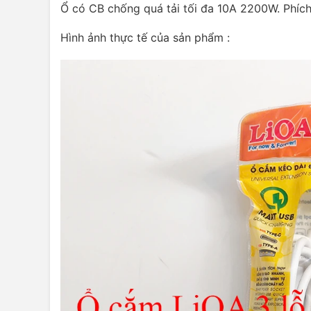
Ổ có CB chống quá tải tối đa 10A 2200W. Phích 
Hình ảnh thực tế của sản phẩm :