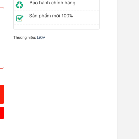
Bảo hành chính hãng
Sản phẩm mới 100%
Thương hiệu:
LiOA
ố lượng