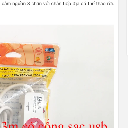
cắm nguồn 3 chân với chân tiếp địa có thể tháo rời.