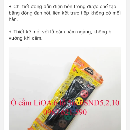
+ Chi tiết đồng dẫn điện bên trong được chế tạo
bằng đồng đàn hồi, liên kết trực tiếp không có mối
hàn.
+ Thiết kế mới với lỗ cắm nằm ngàng, không bị
vướng khi cắm.