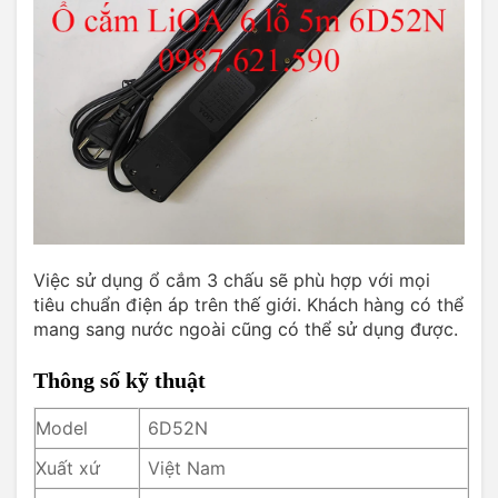
Việc sử dụng ổ cắm 3 chấu sẽ phù hợp với mọi
tiêu chuẩn điện áp trên thế giới. Khách hàng có thể
mang sang nước ngoài cũng có thể sử dụng được.
Thông số kỹ thuật
Model
6D52N
Xuất xứ
Việt Nam