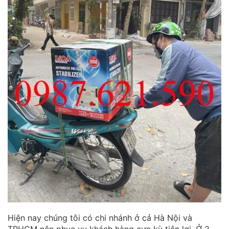
Hiện nay chúng tôi có chi nhánh ở cả Hà Nội và