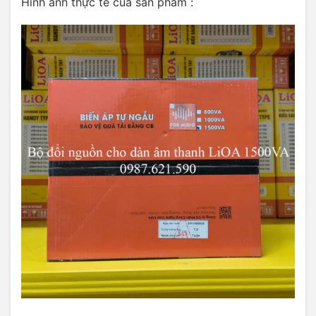
Hình ảnh thực tế của sản phẩm :