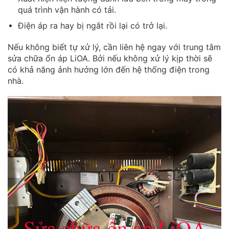
quá trình vận hành có tải.
Điện áp ra hay bị ngắt rồi lại có trở lại.
Nếu không biết tự xử lý, cần liên hệ ngay với trung tâm
sửa chữa ổn áp LiOA. Bởi nếu không xử lý kịp thời sẽ
có khả năng ảnh hưởng lớn đến hệ thống điện trong
nhà.