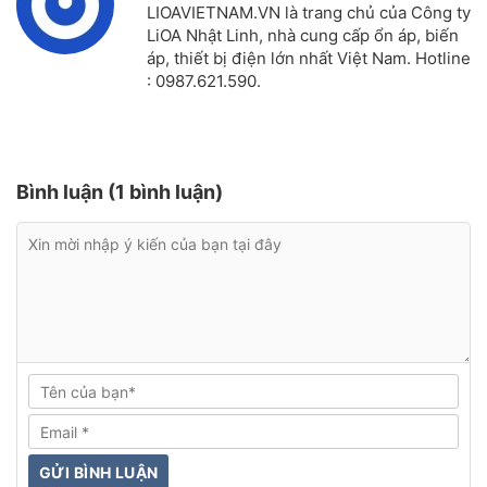
LIOAVIETNAM.VN là trang chủ của Công ty
LiOA Nhật Linh, nhà cung cấp ổn áp, biến
áp, thiết bị điện lớn nhất Việt Nam. Hotline
: 0987.621.590.
Bình luận (1 bình luận)