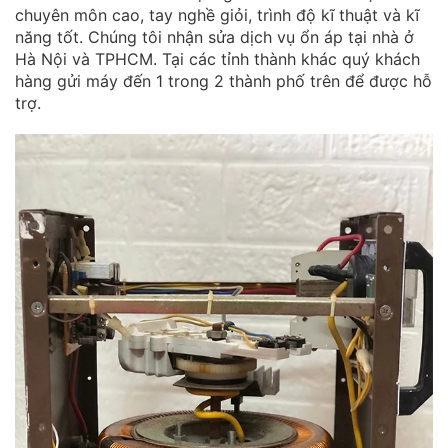
chuyên môn cao, tay nghề giỏi, trình độ kĩ thuật và kĩ
năng tốt. Chúng tôi nhận sửa dịch vụ ổn áp tại nhà ở
Hà Nội và TPHCM. Tại các tỉnh thành khác quý khách
hàng gửi máy đến 1 trong 2 thành phố trên để được hỗ
trợ.