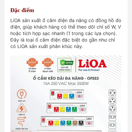
Đặc điểm
LiOA sản xuất ổ cắm điện đa năng có đồng hồ đo
điện, giúp khách hàng có thể theo dõi chỉ số W, V
hoặc tích hợp sạc nhanh (1 trong các lựa chọn).
Đây là loại ổ cắm điện đặc biệt do gần như chỉ
có LiOA sản xuất phân khúc này.