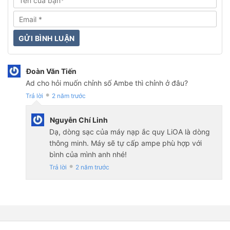
Đoàn Văn Tiến
Ad cho hỏi muốn chỉnh số Ambe thì chỉnh ở đâu?
Trả lời
2 năm trước
●
Nguyễn Chí Linh
Dạ, dòng sạc của máy nạp ắc quy LiOA là dòng
thông minh. Máy sẽ tự cấp ampe phù hợp với
bình của mình anh nhé!
Trả lời
2 năm trước
●