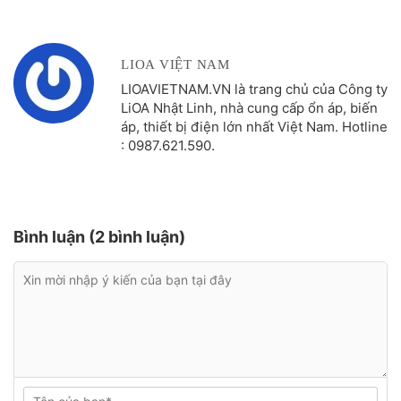
LIOA VIỆT NAM
LIOAVIETNAM.VN là trang chủ của Công ty
LiOA Nhật Linh, nhà cung cấp ổn áp, biến
áp, thiết bị điện lớn nhất Việt Nam. Hotline
: 0987.621.590.
Bình luận (2 bình luận)