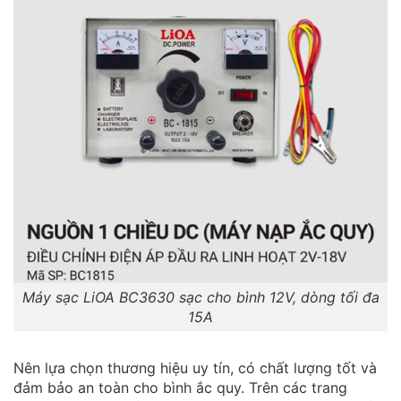
Máy sạc LiOA BC3630 sạc cho bình 12V, dòng tối đa
15A
Nên lựa chọn thương hiệu uy tín, có chất lượng tốt và
đảm bảo an toàn cho bình ắc quy. Trên các trang