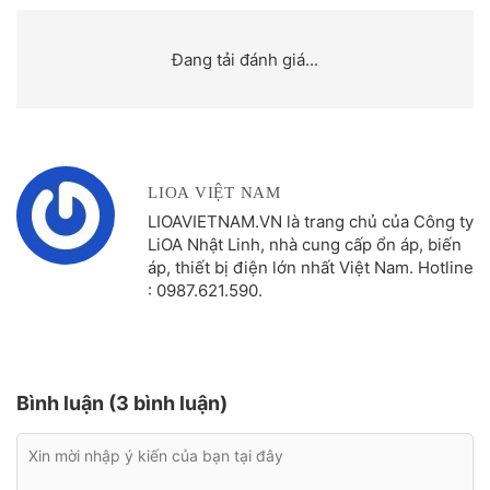
Đang tải đánh giá...
LIOA VIỆT NAM
LIOAVIETNAM.VN là trang chủ của Công ty
LiOA Nhật Linh, nhà cung cấp ổn áp, biến
áp, thiết bị điện lớn nhất Việt Nam. Hotline
: 0987.621.590.
Bình luận (3 bình luận)