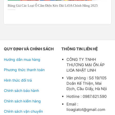
Bảng Giá Các Loại Ổ Cắm Điện Kéo Dài LiOA Chính Hãng 2025
QUY ĐỊNH VÀ CHÍNH SÁCH
THÔNG TIN LIÊN HỆ
CÔNG TY TNHH
Hướng dẫn mua hàng
THƯƠNG MẠI ỔN ÁP
Phương thức thanh toán
LIOA NHẬT LINH
Văn phòng : Số 19/105
Hình thức đổi trả
Doãn Kế Thiện, Mai
Dịch, Cầu Giấy, Hà Nội
Chính sách bảo hành
Hotline : 0987.621.590
Chính sách kiểm hàng
Email :
lioagiatot@gmail.com
Chính sách vận chuyển