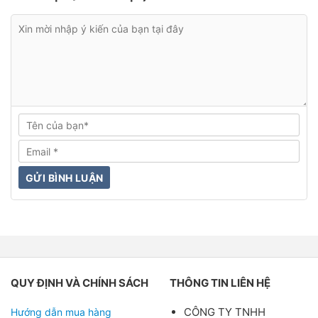
QUY ĐỊNH VÀ CHÍNH SÁCH
THÔNG TIN LIÊN HỆ
CÔNG TY TNHH
Hướng dẫn mua hàng